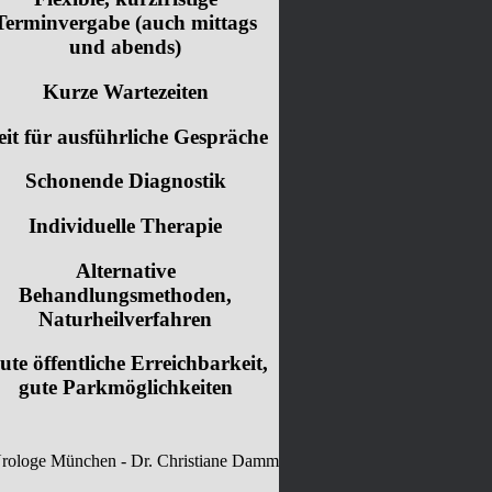
Terminvergabe (auch mittags
und abends)
Kurze Wartezeiten
eit für ausführliche Gespräche
Schonende Diagnostik
Individuelle Therapie
Alternative
Behandlungsmethoden,
Naturheilverfahren
ute öffentliche Erreichbarkeit,
gute Parkmöglichkeiten