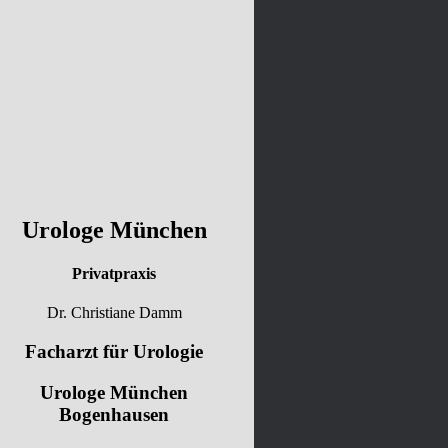
Urologe München
Privatpraxis
Dr. Christiane Damm
Facharzt für Urologie
Urologe München
Bogenhausen